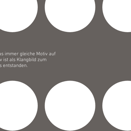
as immer gleiche Motiv auf
 ist als Klangbild zum
s entstanden.