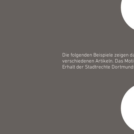
Die folgenden Beispiele zeigen d
verschiedenen Artikeln. Das Motiv
Erhalt der Stadtrechte Dortmund