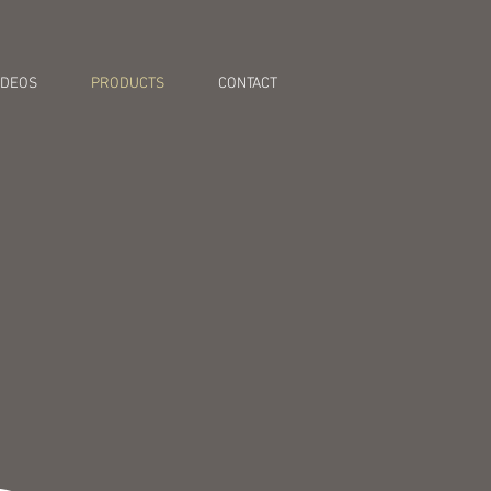
IDEOS
PRODUCTS
CONTACT